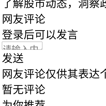
了解股市动态，洞察
网友评论
登录
后可以发言
发送
网友评论仅供其表达
暂无评论
为你推荐