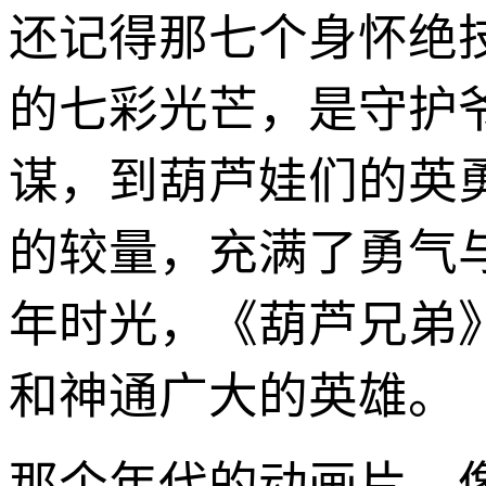
还记得那七个身怀绝
的七彩光芒，是守护
谋，到葫芦娃们的英
的较量，充满了勇气
年时光，《葫芦兄弟
和神通广大的英雄。
那个年代的动画片，