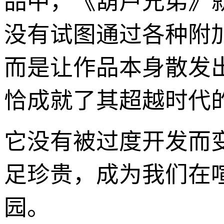
品中，《葫芦兄弟》
没有试图通过各种附
而是让作品本身散发
恰成就了其超越时代
它没有被过度开发而
足珍贵，成为我们在
园。