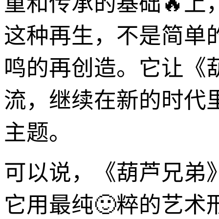
重和传承的基础🔥上
这种再生，不是简单
鸣的再创造。它让《
流，继续在新的时代
主题。
可以说，《葫芦兄弟》
它用最纯🙂粹的艺