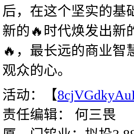
后，在这个坚实的基
新的🔥时代焕发出新
🔥，最长远的商业
观众的心。
活动：【
8cjVGdkyA
责任编辑： 何三畏