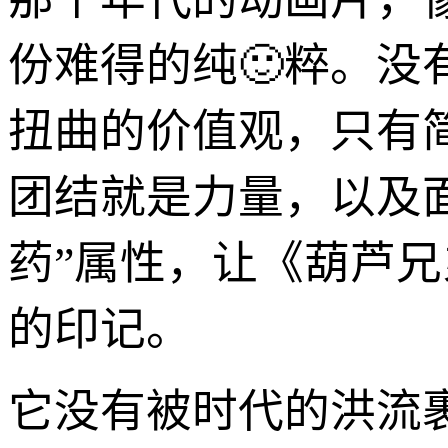
份难得的纯🙂粹。
扭曲的价值观，只有
团结就是力量，以及面
药”属性，让《葫芦
的印记。
它没有被时代的洪流