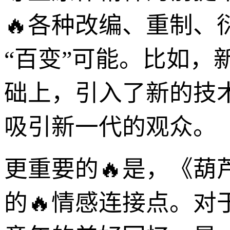
🔥各种改编、重制、
“百变”可能。比如
础上，引入了新的技
吸引新一代的观众。
更重要的🔥是，《
的🔥情感连接点。