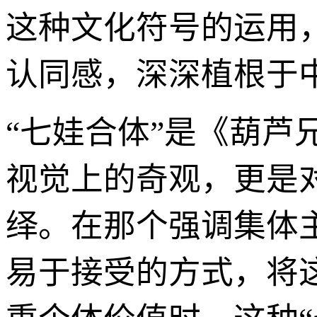
这种文化符号的运用
认同感，深深植根于
“七娃合体”是《葫芦
视觉上的奇观，更是
绎。在那个强调集体
易于接受的方式，将