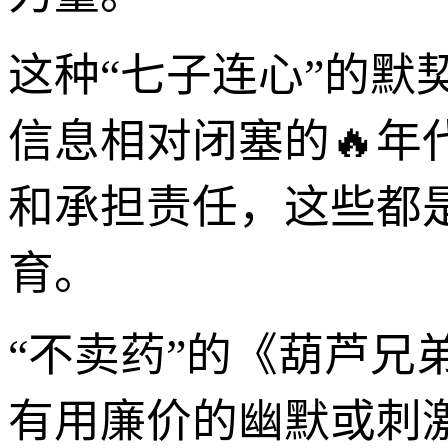
这种“七子连心”的
信息相对闭塞的🔥
和承担责任，这些都是
育。
“不卖药”的《葫芦兄
有用廉价的幽默或刺