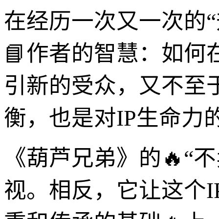
在经历一次又一次的“
📘作者的智慧：如
引新的受众，又不至
衡，也是对IP生命力
《葫芦兄弟》的🔥“
视。相反，它让这个I