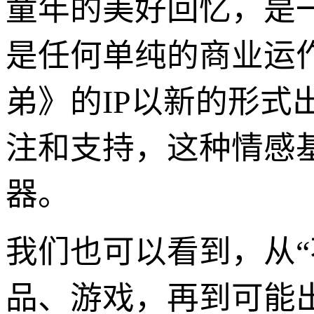
童年的美好回忆，是
是任何单纯的商业运
弟》的IP以新的形
注和支持，这种情感基
器。
我们也可以看到，从
品、游戏，再到可能