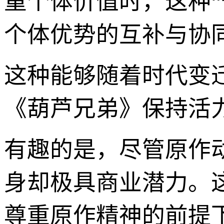
重个体价值时，这种
个体优势的互补与协
这种能够随着时代变
《葫芦兄弟》保持活
有趣的是，尽管原作动
身却极具商业潜力。
尊重原作精神的前提