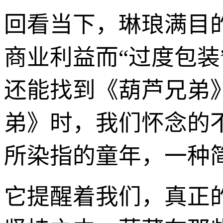
回看当下，琳琅满目
商业利益而“过度包
还能找到《葫芦兄弟
弟》时，我们怀念的
所染指的童年，一种
它提醒着我们，真正