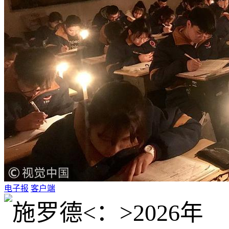
电子报
客户端