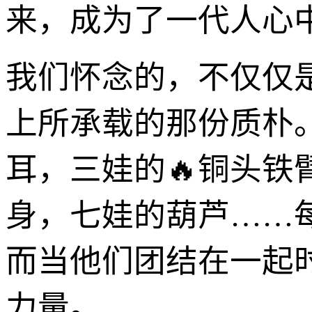
来，成为了一代人心
我们怀念的，不仅仅
上所承载的那份质朴
耳，三娃的🔥铜头
身，七娃的葫芦……
而当他们团结在一起时
力量。