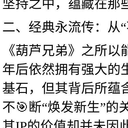
坚持之中，蕴藏在那
二、经典永流传：从“
《葫芦兄弟》之所以
年后依然拥有强大的
基石，但其背后所蕴
不🎯断“焕发新生”的
其IP的价值却并未