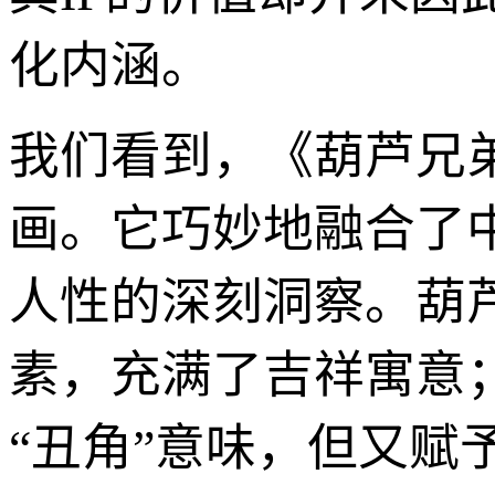
化内涵。
我们看到，《葫芦兄
画。它巧妙地融合了
人性的深刻洞察。葫
素，充满了吉祥寓意
“丑角”意味，但又赋