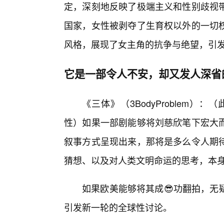
定，深刻地反映了极端主义和性别歧视
国家，女性被剥夺了生育权以外的一切
风格，展现了女主角的抗争与绝望，引
它是一部令人不安，却又发人深省
《三体》（3BodyProblem
性）如果一部剧能够将刘慈欣笔下宏大而
叙事方式呈现出来，那将是多么令人期
猜想、以及对人类文明命运的思考，本
如果欧美能够将其成😎功翻拍，无
引发新一轮的全球性讨论。