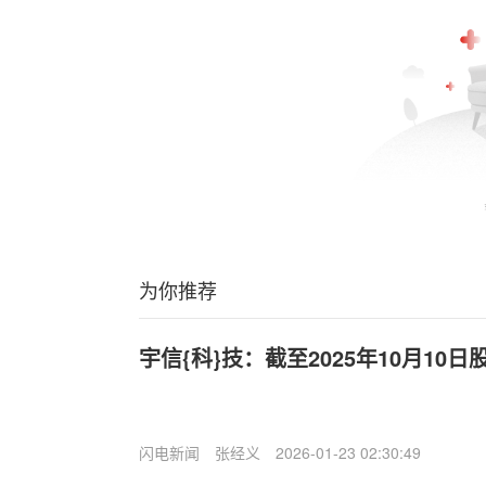
为你推荐
宇信{科}技：截至2025年10月10日
闪电新闻
张经义
2026-01-23 02:30:49