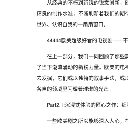
从经典的不朽到新锐的锐意创新，
精良的制作水准，不断刷新着我们的期
世界、认识自我的一扇扇窗口。
44444欧美超级好看的电视剧—
在上一部分，我们一同回顾了那些
了当下潮流涌动的新锐力量。欧美的电
去发掘，它们或以独特的叙事手法，或
各自的领域里闪耀着璀璨的光芒。
Part2.1:沉浸式体验的匠心之作
一些欧美剧之所以能够深入人心，