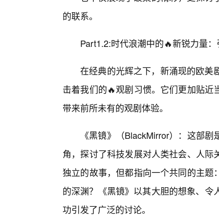
的联系。
Part1.2:时代浪潮中的🔥新锐力
在经典的光辉之下，新涌现的欧美剧
击着我们的🔥观剧习惯。它们更加贴近
带来前所未有的观剧体验。
《黑镜》（BlackMirror）：
角，探讨了科技发展对人类社会、人际
独立的故事，但都指向一个共同的主题
的深渊？《黑镜》以其大胆的想象、令人
功引发了广泛的讨论。