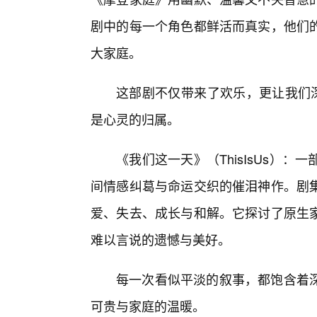
剧中的每一个角色都鲜活而真实，他们
大家庭。
这部剧不仅带来了欢乐，更让我们深
是心灵的归属。
《我们这一天》（ThisIsUs）
间情感纠葛与命运交织的催泪神作。剧
爱、失去、成长与和解。它探讨了原生
难以言说的遗憾与美好。
每一次看似平淡的叙事，都饱含着
可贵与家庭的温暖。