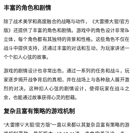
丰富的角色和剧情
除了战术美学和高度融合的战略与动作，《大雷擦大狙!官方
版》还提供了丰富的角色和剧情。游戏中的角色设计非常📝
立体，每个角色都有其独特的背景和性格。这些角色不仅在
战斗中提供支持，还通过丰富的对话和互动，为玩家讲述一
个个扣人心弦的故事。
游戏的剧情设计也非常出色，通过一系列的任务和战斗，玩
家逐步揭开战争背后的真相，并在战场上与各种敌人展开激
烈的对决。这种扣人心弦的剧情设计，使得玩家在战斗之
余，也能通过故事获得心灵的慰藉。
复杂且富有策略的游戏机制
“大雷擦💡大狙!官方版”一直以来都以其复杂且富有策略的游