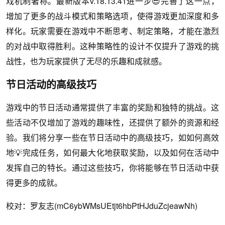
戏机制著称。最新版本v.18.13.41进一步😎完善了这一点，
增加了更多的战斗模式和策略选项，使得游戏更加深度和多
样化。玩家需要在游戏中不断思考、制定策略，才能在激烈
的对战中取得胜利。这种策略性的设计不仅提升了游戏的挑
战性，也为玩家提供了无尽的乐趣和成就感。
节日活动的高级技巧
游戏中的节日活动通常提供了丰富的奖励和独特的挑战。这
些活动不仅增加了游戏的趣味性，还提供了额外的资源和经
验。我们将分享一些在节日活动中的高级技巧，如如何高效
地💡完成任务，如何最大化地获取奖励，以及如何在活动中
发挥自己的特长。通过这些技巧，你将能够在节日活动中获
得更多的成就。
校对：罗友志(mC6ybWMsUEtjt6hbPtHJduZcjeawNh)