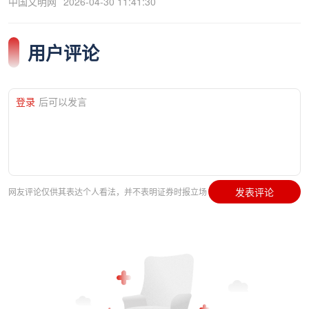
中国文明网
2026-04-30 11:41:30
用户评论
登录
后可以发言
发表评论
网友评论仅供其表达个人看法，并不表明证券时报立场