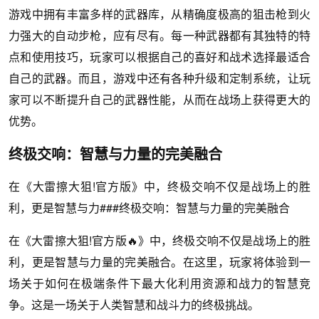
游戏中拥有丰富多样的武器库，从精确度极高的狙击枪到火
力强大的自动步枪，应有尽有。每一种武器都有其独特的特
点和使用技巧，玩家可以根据自己的喜好和战术选择最适合
自己的武器。而且，游戏中还有各种升级和定制系统，让玩
家可以不断提升自己的武器性能，从而在战场上获得更大的
优势。
终极交响：智慧与力量的完美融合
在《大雷擦大狙!官方版》中，终极交响不仅是战场上的胜
利，更是智慧与力###终极交响：智慧与力量的完美融合
在《大雷擦大狙!官方版🔥》中，终极交响不仅是战场上的胜
利，更是智慧与力量的完美融合。在这里，玩家将体验到一
场关于如何在极端条件下最大化利用资源和战力的智慧竞
争。这是一场关于人类智慧和战斗力的终极挑战。